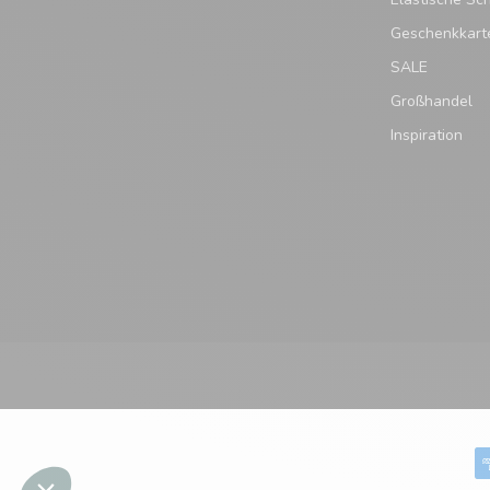
Geschenkkart
SALE
Großhandel
Inspiration