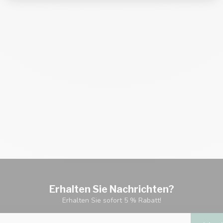
Erhalten Sie Nachrichten?
Erhalten Sie sofort 5 % Rabatt!