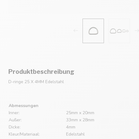
Produktbeschreibung
D-ringe 25 X 4MM Edelstahl
Abmessungen
Inner:
25mm x 20mm
Außer:
33mm x 28mm
Dicke:
4mm
Kleur/Materiaal:
Edelstahl