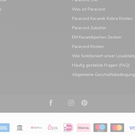
e
Was ist Paracord
Paracord Keramik Kobra Knoten
Paracord Zubehör
EM Keramikperlen Zecken
Paracord Knoten
Wie funktioniert unser Loyalitä
Häufig gestellte Fragen (FAQ)
Allgemeine Geschäftsbedingun