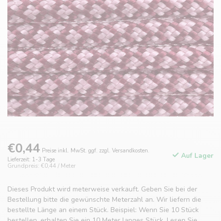
€0,44
Preise inkl. MwSt. ggf. zzgl. Versandkosten.
Auf Lager
Lieferzeit: 1-3 Tage
Grundpreis: €0,44 / Meter
Dieses Produkt wird meterweise verkauft. Geben Sie bei der
Bestellung bitte die gewünschte Meterzahl an. Wir liefern die
bestellte Länge an einem Stück. Beispiel: Wenn Sie 10 Stück
bestellen, erhalten Sie ein 10 Meter langes Stück.
Lesen Sie