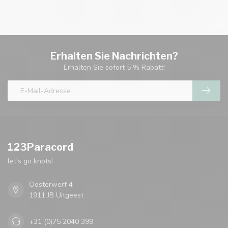
Erhalten Sie Nachrichten?
Erhalten Sie sofort 5 % Rabatt!
123Paracord
let's go knots!
Oosterwerf 4
1911 JB Uitgeest
+31 (0)75 2040 399