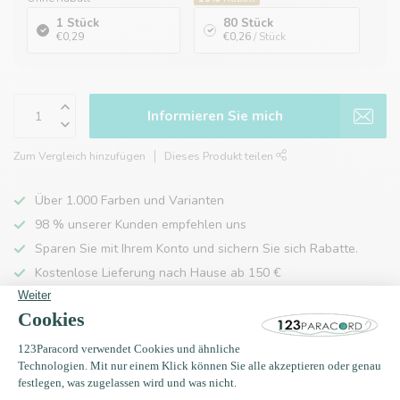
1 Stück
80 Stück
€0,29
€0,26
/ Stück
Informieren Sie mich
Zum Vergleich hinzufügen
Dieses Produkt teilen
Über 1.000 Farben und Varianten
98 % unserer Kunden empfehlen uns
Sparen Sie mit Ihrem Konto und sichern Sie sich Rabatte.
Kostenlose Lieferung nach Hause ab 150 €
Produktbeschreibung
Eigenschaften