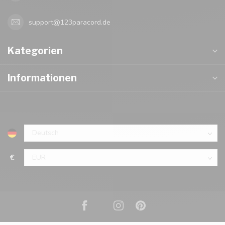
support@123paracord.de
Kategorien
Informationen
€