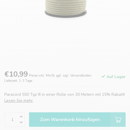
€10,99
Preise inkl. MwSt. ggf. zzgl. Versandkosten.
Auf Lager
Lieferzeit: 1-3 Tage
Paracord 550 Typ III in einer Rolle von 30 Metern mit 15% Rabatt!
Lesen Sie mehr
.
Zum Warenkorb hinzufügen