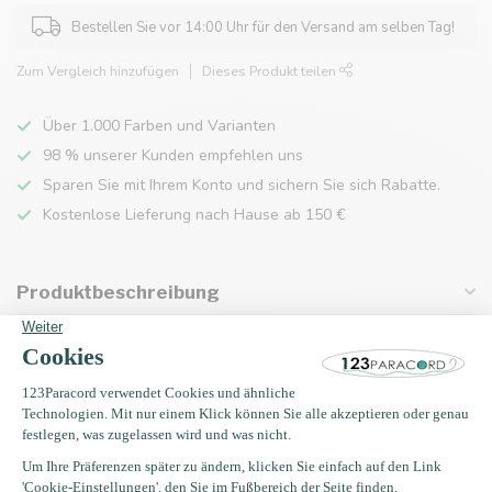
Bestellen Sie vor 14:00 Uhr für den Versand am selben Tag!
Zum Vergleich hinzufügen
Dieses Produkt teilen
Über 1.000 Farben und Varianten
98 % unserer Kunden empfehlen uns
Sparen Sie mit Ihrem Konto und sichern Sie sich Rabatte.
Kostenlose Lieferung nach Hause ab 150 €
Produktbeschreibung
Eigenschaften
Zuletzt angesehen