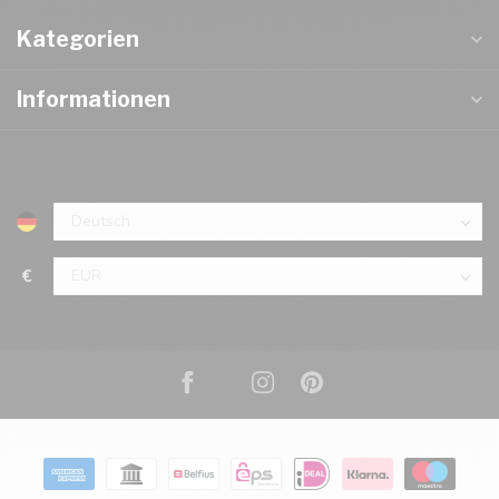
Kategorien
Informationen
€