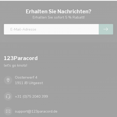
Erhalten Sie Nachrichten?
Erhalten Sie sofort 5 % Rabatt!
123Paracord
let's go knots!
Oosterwerf 4
1911 JB Uitgeest
+31 (0)75 2040 399
support@123paracord.de