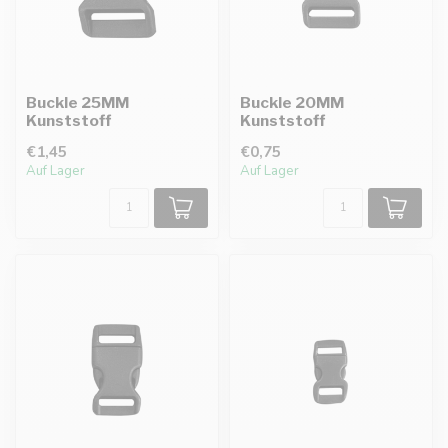
Buckle 25MM
Buckle 20MM
Kunststoff
Kunststoff
€1,45
€0,75
Auf Lager
Auf Lager