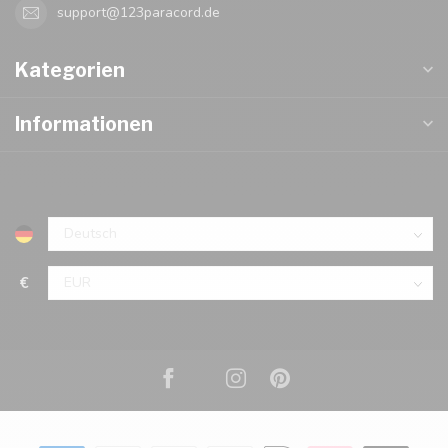
support@123paracord.de
Kategorien
Informationen
€