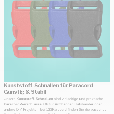
Kunststoff-Schnallen für Paracord –
Günstig & Stabil
Unsere
Kunststoff-Schnallen
sind vielseitige und praktische
Paracord-Verschlüsse
. Ob für Armbänder, Halsbänder oder
andere DIY-Projekte – bei
123Paracord
finden Sie die passende