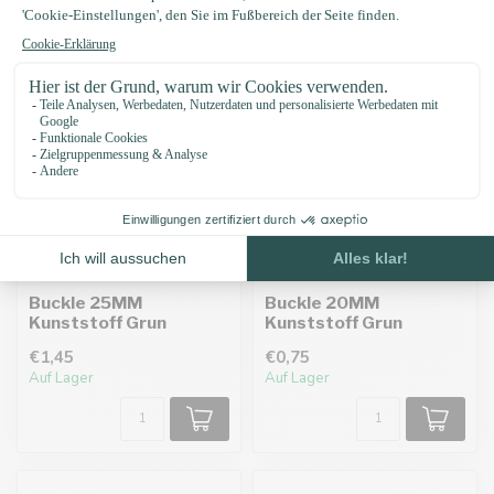
Buckle 25MM
Buckle 20MM
Kunststoff Grun
Kunststoff Grun
€1,45
€0,75
Auf Lager
Auf Lager