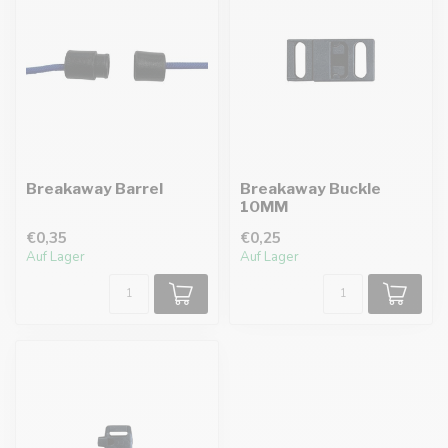
Breakaway Barrel
Breakaway Buckle
10MM
€0,35
€0,25
Auf Lager
Auf Lager