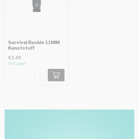
Survival Buckle 11MM
Kunststoff
€2,49
Auf Lager