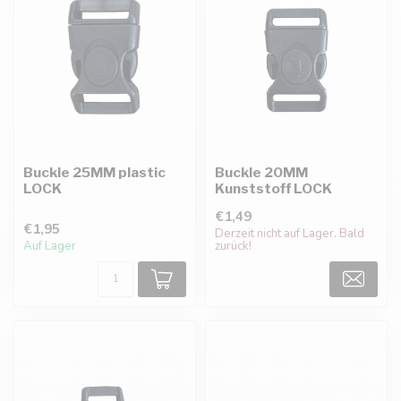
Buckle 25MM plastic
Buckle 20MM
LOCK
Kunststoff LOCK
€1,49
€1,95
Derzeit nicht auf Lager. Bald
Auf Lager
zurück!