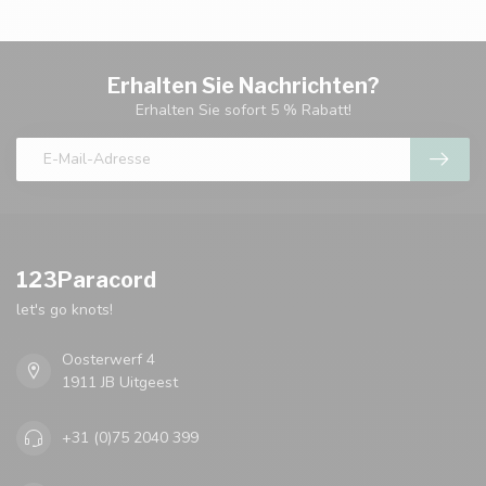
Erhalten Sie Nachrichten?
Erhalten Sie sofort 5 % Rabatt!
123Paracord
let's go knots!
Oosterwerf 4
1911 JB Uitgeest
+31 (0)75 2040 399