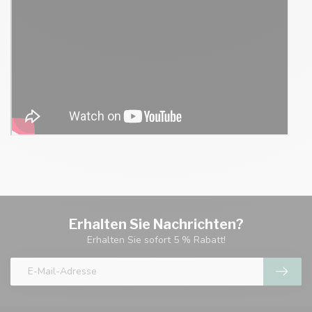
Erhalten Sie Nachrichten?
Erhalten Sie sofort 5 % Rabatt!