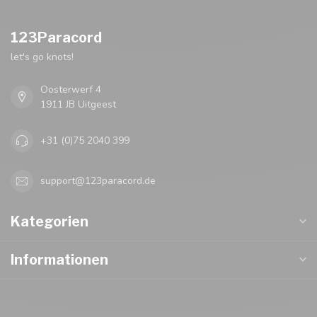
123Paracord
let's go knots!
Oosterwerf 4
1911 JB Uitgeest
+31 (0)75 2040 399
support@123paracord.de
Kategorien
Informationen