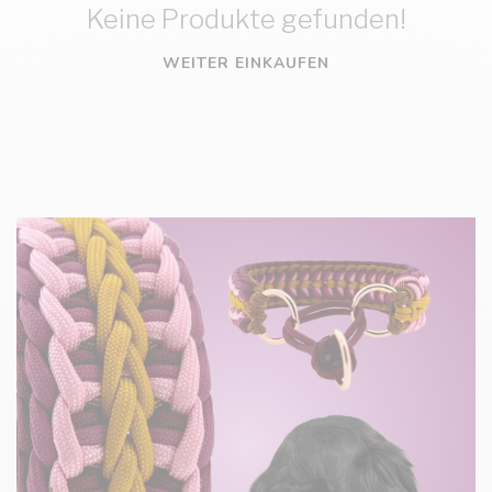
Keine Produkte gefunden!
WEITER EINKAUFEN