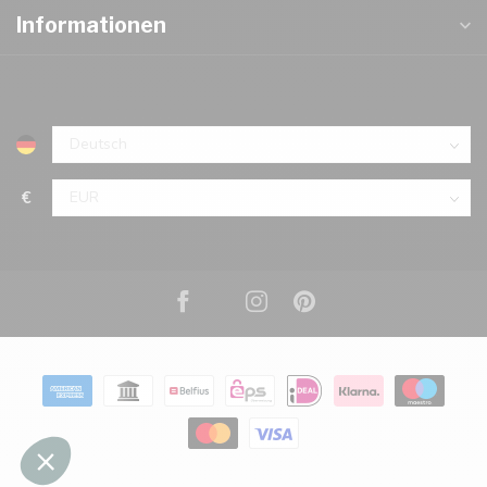
Informationen
€