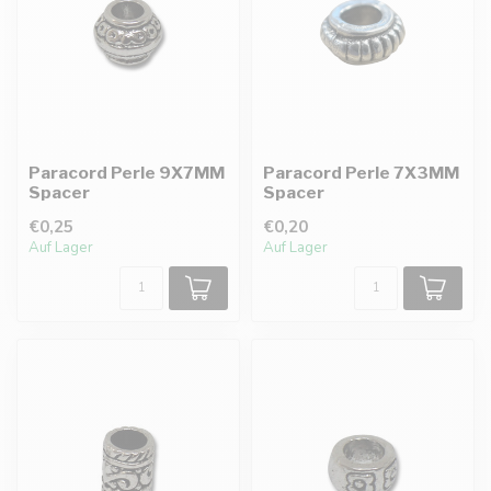
Paracord Perle 9X7MM
Paracord Perle 7X3MM
Spacer
Spacer
€0,25
€0,20
Auf Lager
Auf Lager