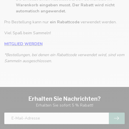
Warenkorb eingeben musst. Der Rabatt wird nicht
automatisch angewendet.
Pro Bestellung kann nur
ein Rabattcode
verwendet werden.
Viel Spaß beim Sammeln!
MITGLIED WERDEN
*Bestellungen, bei denen ein Rabattcode verwendet wird, sind vom
Sammeln ausgeschlossen.
Erhalten Sie Nachrichten?
Erhalten Sie sofort 5 % Rabatt!