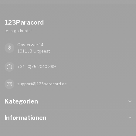
123Paracord
let's go knots!
Oosterwerf 4
1911 JB Uitgeest
+31 (0)75 2040 399
support@123paracord.de
Kategorien
Informationen