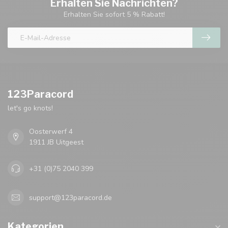
Erhalten Sie Nachrichten?
Erhalten Sie sofort 5 % Rabatt!
123Paracord
let's go knots!
Oosterwerf 4
1911 JB Uitgeest
+31 (0)75 2040 399
support@123paracord.de
Kategorien