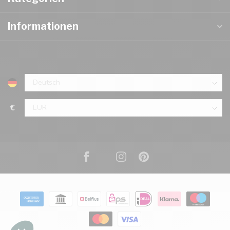
Informationen
€