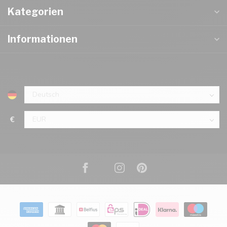
Kategorien
Informationen
€