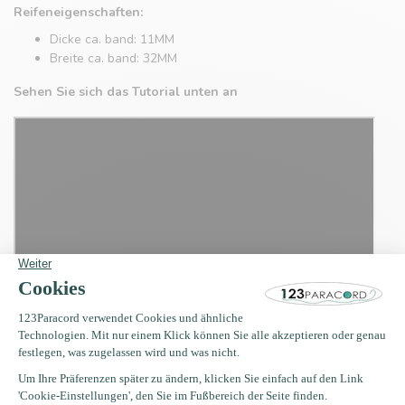
Reifeneigenschaften:
Dicke ca. band: 11MM
Breite ca. band: 32MM
Sehen Sie sich das Tutorial unten an