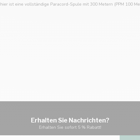
hier ist eine vollständige Paracord-Spule mit 300 Metern (PPM 100 Mete
Erhalten Sie Nachrichten?
Erhalten Sie sofort 5 % Rabatt!