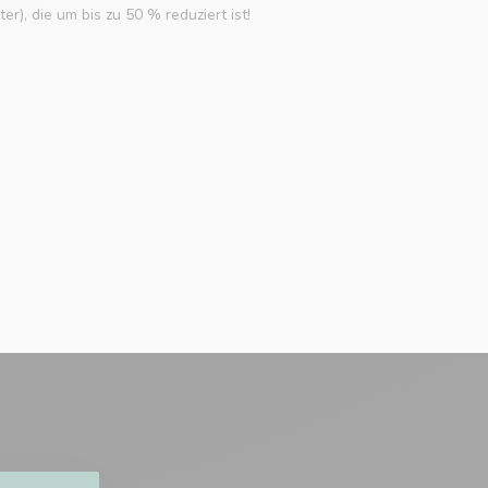
r), die um bis zu 50 % reduziert ist!