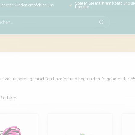
Sparen Sie mit Ihrem Konto und sic
unserer Kunden empfehlen uns
Rabatte.
 Sie von unseren gemischten Paketen und begrenzten Angeboten für 55
Produkte