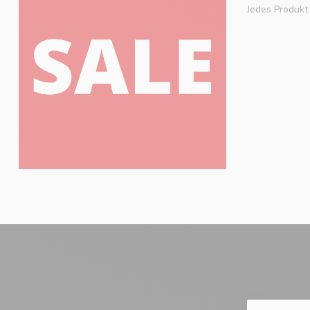
Jedes Produkt 