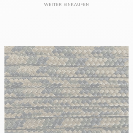
WEITER EINKAUFEN