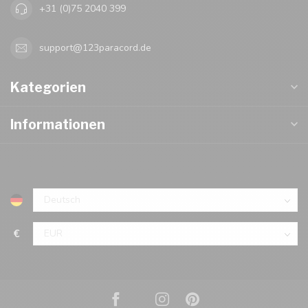
+31 (0)75 2040 399
support@123paracord.de
Kategorien
Informationen
€