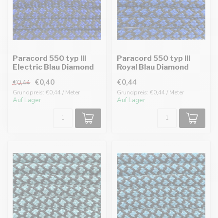
Paracord 550 typ III
Paracord 550 typ III
Electric Blau Diamond
Royal Blau Diamond
€0,40
€0,44
€0,44
Grundpreis: €0,44 / Meter
Grundpreis: €0,44 / Meter
Auf Lager
Auf Lager