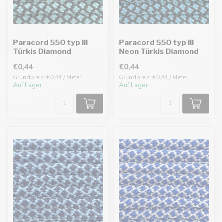
Paracord 550 typ III
Paracord 550 typ III
Türkis Diamond
Neon Türkis Diamond
€0,44
€0,44
Grundpreis: €0,44 / Meter
Grundpreis: €0,44 / Meter
Auf Lager
Auf Lager