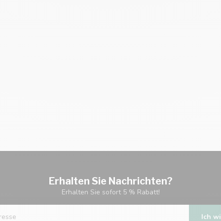
Erhalten Sie Nachrichten?
Erhalten Sie sofort 5 % Rabatt!
Ich wi