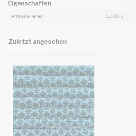
Eigenschaften
Artikelnummer:
EL00876
Zuletzt angesehen