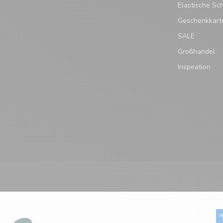
Elastische Sc
Geschenkkart
SALE
Großhandel
Inspiration