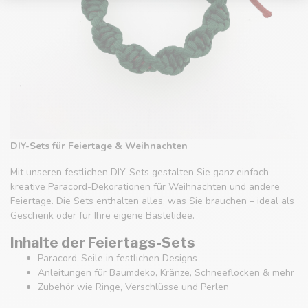
DIY-Sets für Feiertage & Weihnachten
Mit unseren festlichen DIY-Sets gestalten Sie ganz einfach
kreative Paracord-Dekorationen für Weihnachten und andere
Feiertage. Die Sets enthalten alles, was Sie brauchen – ideal als
Geschenk oder für Ihre eigene Bastelidee.
Inhalte der Feiertags-Sets
Paracord-Seile in festlichen Designs
Anleitungen für Baumdeko, Kränze, Schneeflocken & mehr
Zubehör wie Ringe, Verschlüsse und Perlen