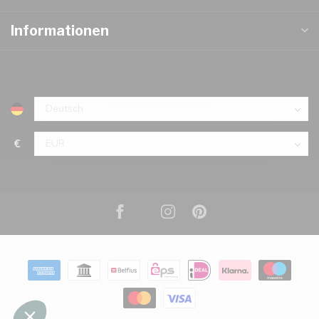
Informationen
€