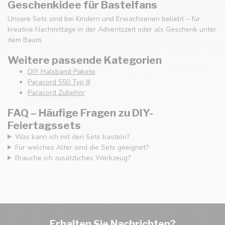
Geschenkidee für Bastelfans
Unsere Sets sind bei Kindern und Erwachsenen beliebt – für
kreative Nachmittage in der Adventszeit oder als Geschenk unter
dem Baum.
Weitere passende Kategorien
DIY Halsband Pakete
Paracord 550 Typ III
Paracord Zubehör
FAQ – Häufige Fragen zu DIY-
Feiertagssets
Was kann ich mit den Sets basteln?
Für welches Alter sind die Sets geeignet?
Brauche ich zusätzliches Werkzeug?
Erhalten Sie Nachrichten?