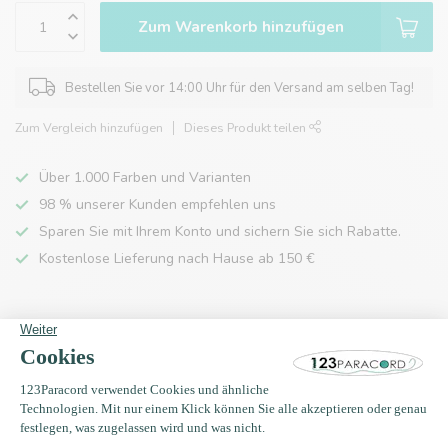
Zum Warenkorb hinzufügen
Bestellen Sie vor 14:00 Uhr für den Versand am selben Tag!
Zum Vergleich hinzufügen
Dieses Produkt teilen
Über 1.000 Farben und Varianten
98 % unserer Kunden empfehlen uns
Sparen Sie mit Ihrem Konto und sichern Sie sich Rabatte.
Kostenlose Lieferung nach Hause ab 150 €
Produktbeschreibung
Eigenschaften