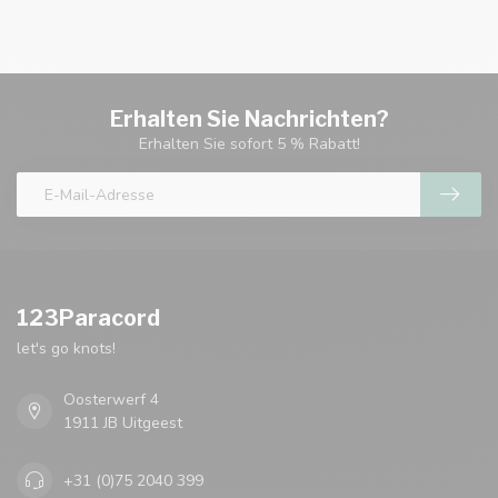
Erhalten Sie Nachrichten?
Erhalten Sie sofort 5 % Rabatt!
123Paracord
let's go knots!
Oosterwerf 4
1911 JB Uitgeest
+31 (0)75 2040 399