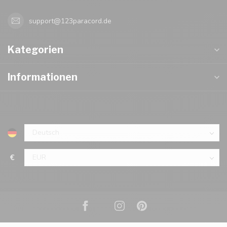
support@123paracord.de
Kategorien
Informationen
€