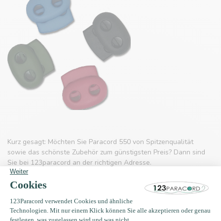
Kurz gesagt: Möchten Sie Paracord 550 von Spitzenqualität
sowie das schönste Zubehör zum günstigsten Preis? Dann sind
Sie bei 123paracord an der richtigen Adresse.
Direkte Links