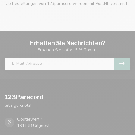
Die Bestellungen von 123paracord werden mit PostNL versandt
Erhalten Sie Nachrichten?
Erhalten Sie sofort 5 % Rabatt!
123Paracord
let's go knots!
Oosterwerf 4
1911 JB Uitgeest