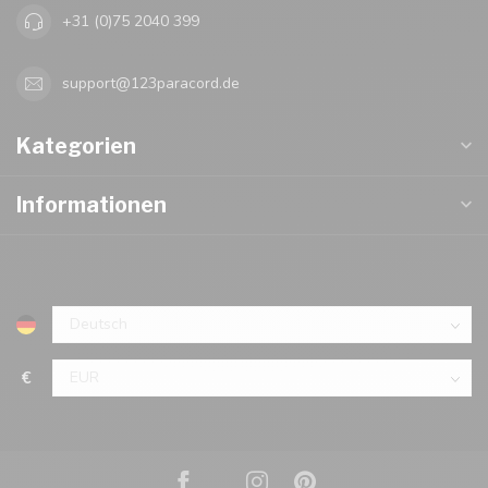
+31 (0)75 2040 399
support@123paracord.de
Kategorien
Informationen
€