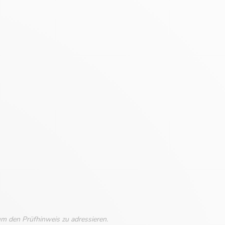
um den Prüfhinweis zu adressieren.