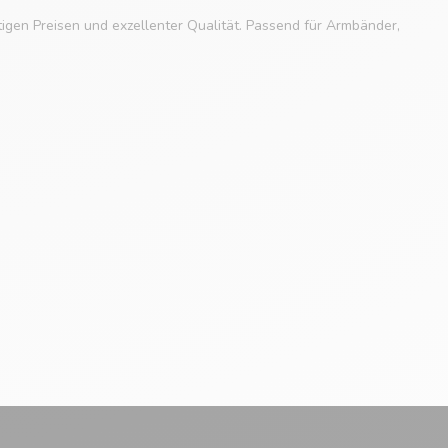
tigen Preisen und exzellenter Qualität. Passend für Armbänder,