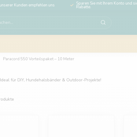
Sparen Sie mit Ihrem Konto und sic
unserer Kunden empfehlen uns
Rabatte.
Paracord 550 Vorteilspaket – 10 Meter
. Ideal für DIY, Hundehalsbänder & Outdoor-Projekte!
rodukte