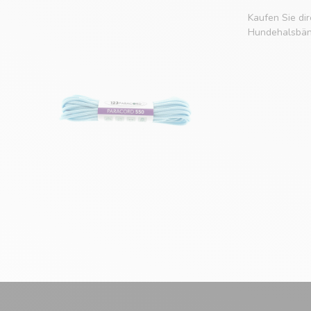
Kaufen Sie dir
Hundehalsbänd