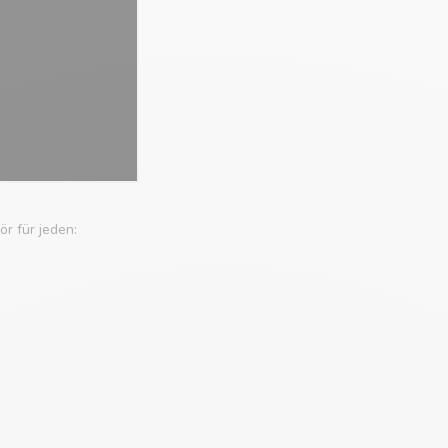
r für jeden: