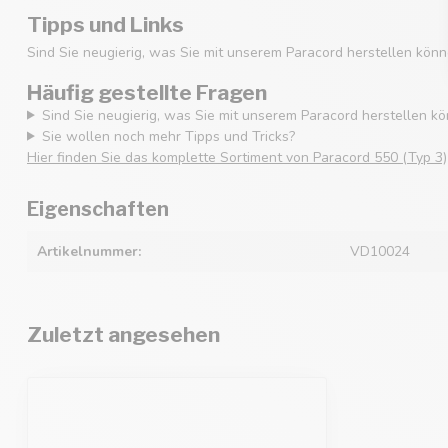
Tipps und Links
Sind Sie neugierig, was Sie mit unserem Paracord herstellen könn
Häufig gestellte Fragen
Sind Sie neugierig, was Sie mit unserem Paracord herstellen k
Sie wollen noch mehr Tipps und Tricks?
Hier finden Sie das komplette Sortiment von Paracord 550 (Typ 3)
Eigenschaften
Artikelnummer:
VD10024
Zuletzt angesehen