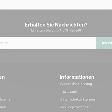
Erhalten Sie Nachrichten?
Erhalten Sie sofort 5 % Rabatt!
Ich wi
en
Informationen
Widerrufsbelehrung
Impressum
eleine
Datenschutzerklärung
rlen
Zahlungsmethoden