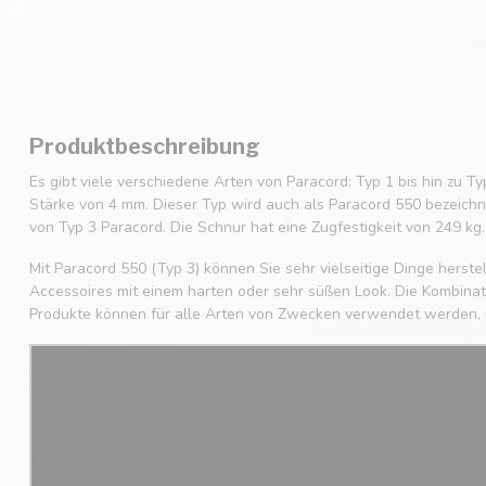
Produktbeschreibung
Es gibt viele verschiedene Arten von Paracord: Typ 1 bis hin zu Ty
Stärke von 4 mm. Dieser Typ wird auch als Paracord 550 bezeichne
von Typ 3 Paracord. Die Schnur hat eine Zugfestigkeit von 249 kg.
Mit Paracord 550 (Typ 3) können Sie sehr vielseitige Dinge hers
Accessoires mit einem harten oder sehr süßen Look. Die Kombinatio
Produkte können für alle Arten von Zwecken verwendet werden, m