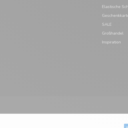
Elastische Sc
Geschenkkart
SALE
Großhandel
Inspiration