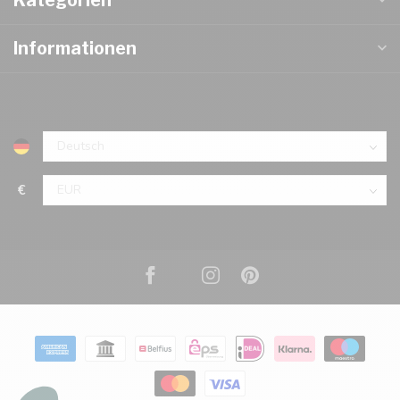
Informationen
€