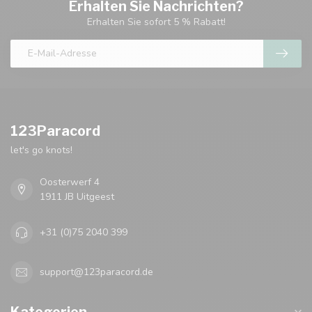
Erhalten Sie Nachrichten?
Erhalten Sie sofort 5 % Rabatt!
123Paracord
let's go knots!
Oosterwerf 4
1911 JB Uitgeest
+31 (0)75 2040 399
support@123paracord.de
Kategorien