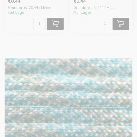
€0,44
€0,44
Grundpreis: €0,44 / Meter
Grundpreis: €0,44 / Meter
Auf Lager
Auf Lager