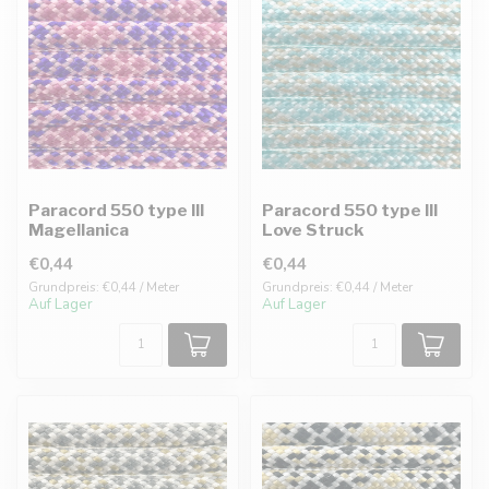
Paracord 550 type III
Paracord 550 type III
Magellanica
Love Struck
€0,44
€0,44
Grundpreis: €0,44 / Meter
Grundpreis: €0,44 / Meter
Auf Lager
Auf Lager