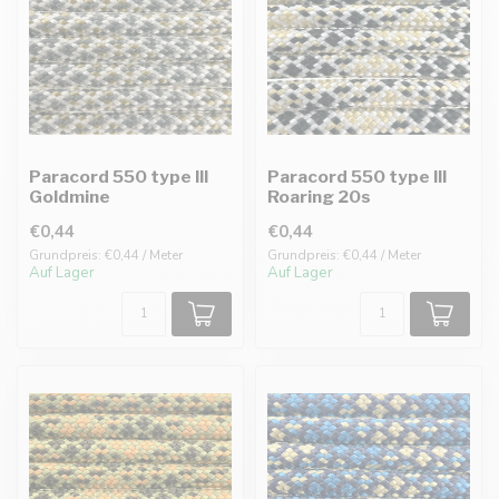
Paracord 550 type III
Paracord 550 type III
Goldmine
Roaring 20s
€0,44
€0,44
Grundpreis: €0,44 / Meter
Grundpreis: €0,44 / Meter
Auf Lager
Auf Lager