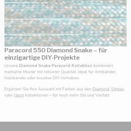
Paracord 550 Diamond Snake – für
einzigartige DIY-Projekte
Unsere
Diamond Snake Paracord-Kollektion
kombiniert
markante Muster mit robuster Qualität. Ideal für Armbänder,
Halsbänder oder kreative DIY-Vorhaben.
Ergänzen Sie Ihre Auswahl mit Farben aus den
Diamond
,
Stripes
oder
Neon
Kollektionen – für noch mehr Stil und Vielfalt.