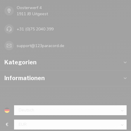
Oosterwerf 4
1911 JB Uitgeest
+31 (0)75 2040 399
support@123paracord.de
Kategorien
Informationen
€