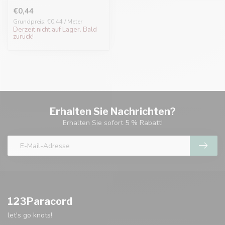
€0,44
Grundpreis: €0,44 / Meter
Derzeit nicht auf Lager. Bald
zurück!
Erhalten Sie Nachrichten?
Erhalten Sie sofort 5 % Rabatt!
123Paracord
let's go knots!