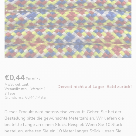
€0,44
Preise inkl.
MwSt. ggf. zzgl.
Derzeit nicht auf Lager. Bald zurück!
Versandkosten. Lieferzeit: 1-
3 Tage
Grundpreis: €0,44 / Meter
Dieses Produkt wird meterweise verkauft. Geben Sie bei der
Bestellung bitte die gewünschte Meterzahl an. Wir liefern die
bestellte Länge an einem Stück. Beispiel: Wenn Sie 10 Stück
bestellen, erhalten Sie ein 10 Meter langes Stück.
Lesen Sie