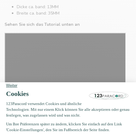
Dicke ca. band: 13MM
Breite ca. band: 35MM
Sehen Sie sich das Tutorial unten an