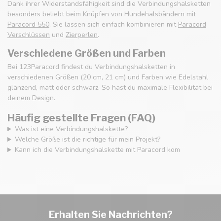
Dank ihrer Widerstandsfähigkeit sind die Verbindungshalsketten
besonders beliebt beim Knüpfen von Hundehalsbändern mit
Paracord 550
. Sie lassen sich einfach kombinieren mit
Paracord
Verschlüssen
und
Zierperlen
.
Verschiedene Größen und Farben
Bei 123Paracord findest du Verbindungshalsketten in
verschiedenen Größen (20 cm, 21 cm) und Farben wie Edelstahl
glänzend, matt oder schwarz. So hast du maximale Flexibilität bei
deinem Design.
Häufig gestellte Fragen (FAQ)
Was ist eine Verbindungshalskette?
Welche Größe ist die richtige für mein Projekt?
Kann ich die Verbindungshalskette mit Paracord kom
Erhalten Sie Nachrichten?