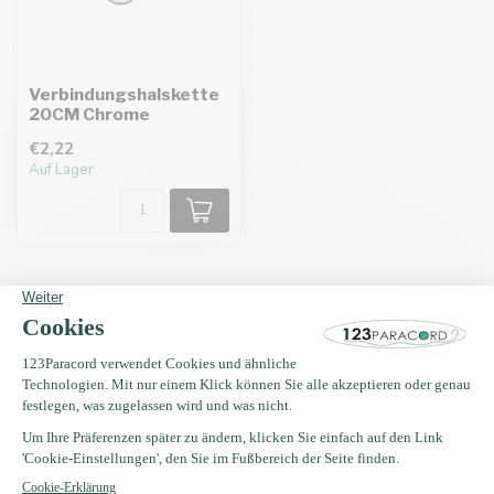
Verbindungshalskette
20CM Chrome
€2,22
Auf Lager