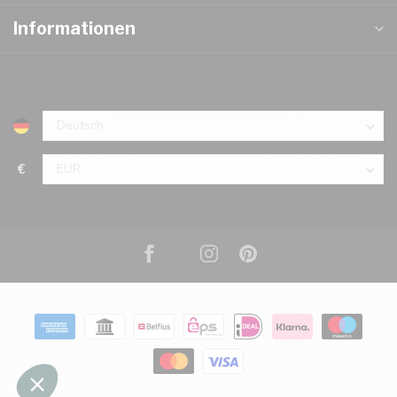
Informationen
€