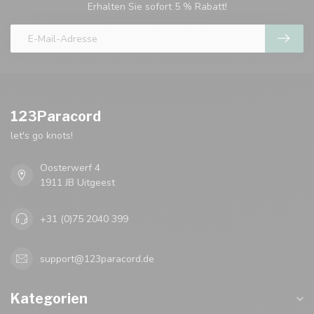
Erhalten Sie sofort 5 % Rabatt!
123Paracord
let's go knots!
Oosterwerf 4
1911 JB Uitgeest
+31 (0)75 2040 399
support@123paracord.de
Kategorien