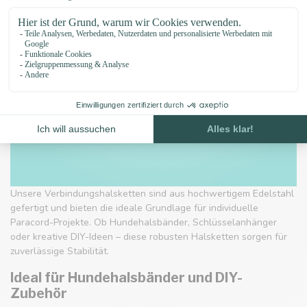
Unsere Verbindungshalsketten sind aus hochwertigem Edelstahl
gefertigt und bieten die ideale Grundlage für individuelle
Paracord-Projekte. Ob Hundehalsbänder, Schlüsselanhänger
oder kreative DIY-Ideen – diese robusten Halsketten sorgen für
zuverlässige Stabilität.
Ideal für Hundehalsbänder und DIY-
Zubehör