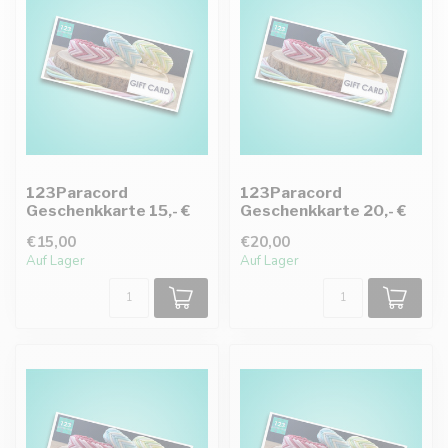
123Paracord
123Paracord
Geschenkkarte 15,- €
Geschenkkarte 20,- €
€15,00
€20,00
Auf Lager
Auf Lager