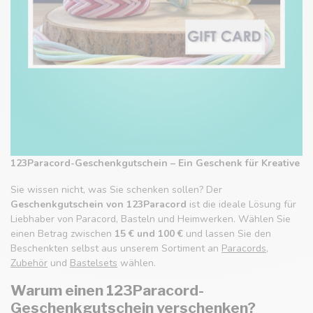
123Paracord-Geschenkgutschein – Ein Geschenk für Kreative
Sie wissen nicht, was Sie schenken sollen? Der
Geschenkgutschein von 123Paracord
ist die ideale Lösung für
Liebhaber von Paracord, Basteln und Heimwerken. Wählen Sie
einen Betrag zwischen
15 € und 100 €
und lassen Sie den
Beschenkten selbst aus unserem Sortiment an
Paracords
,
Zubehör
und
Bastelsets
wählen.
Warum einen 123Paracord-
Geschenkgutschein verschenken?