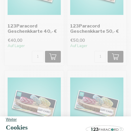
123Paracord
123Paracord
Geschenkkarte 40,- €
Geschenkkarte 50,- €
€40,00
€50,00
Auf Lager
Auf Lager