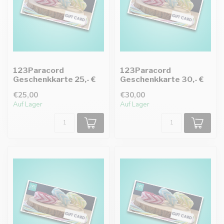
123Paracord
123Paracord
Geschenkkarte 25,- €
Geschenkkarte 30,- €
€25,00
€30,00
Auf Lager
Auf Lager