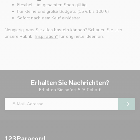
Flexibel – im gesamten Shop gültig
Für kleine und große Budgets (15 € bis 100 €)
Sofort nach dem Kauf einlösbar
Neugierig, was Sie alles basteln können? Schauen Sie sich
unsere Rubrik
„Inspiration“
für originelle Ideen an.
Erhalten Sie Nachrichten?
Erhalten Sie sofort 5 % Rabatt!
123Paracord