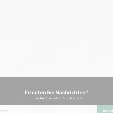
Erhalten Sie Nachrichten?
Erhalten Sie sofort 5 % Rabatt!
Ich wi