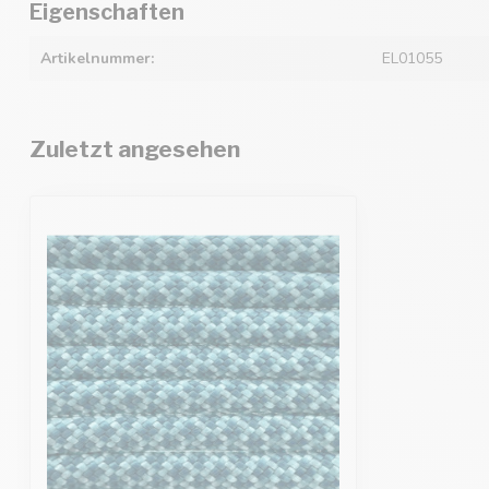
Eigenschaften
Artikelnummer:
EL01055
Zuletzt angesehen