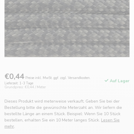
€0,44
Preise inkl. MwSt. ggf. zzgl. Versandkosten.
Auf Lager
Lieferzeit: 1-3 Tage
Grundpreis: €0,44 / Meter
Dieses Produkt wird meterweise verkauft. Geben Sie bei der
Bestellung bitte die gewünschte Meterzahl an. Wir liefern die
bestellte Länge an einem Stück. Beispiel: Wenn Sie 10 Stück
bestellen, erhalten Sie ein 10 Meter langes Stück.
Lesen Sie
mehr
.