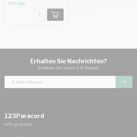
Auf Lager
Erhalten Sie Nachrichten?
Erhalten Sie sofort 5 % Rabatt!
123Paracord
let's go knots!