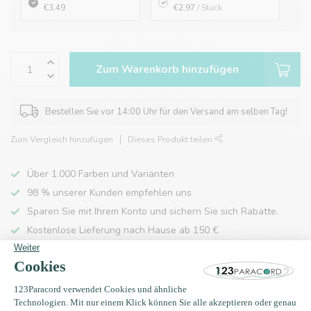
€3,49
€2,97
/ Stück
Zum Warenkorb hinzufügen
Bestellen Sie vor 14:00 Uhr für den Versand am selben Tag!
Zum Vergleich hinzufügen
Dieses Produkt teilen
Über 1.000 Farben und Varianten
98 % unserer Kunden empfehlen uns
Sparen Sie mit Ihrem Konto und sichern Sie sich Rabatte.
Kostenlose Lieferung nach Hause ab 150 €
Produktbeschreibung