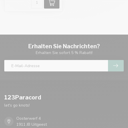
Erhalten Sie Nachrichten?
Erhalten Sie sofort 5 % Rabatt!
123Paracord
let's go knots!
Oosterwerf 4
1911 JB Uitgeest