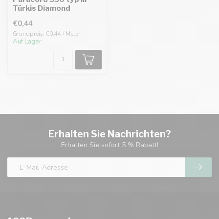
Türkis Diamond
€0,44
Grundpreis: €0,44 / Meter
Auf Lager
Erhalten Sie Nachrichten?
Erhalten Sie sofort 5 % Rabatt!