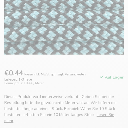
€0,44
Preise inkl. MwSt. ggf. zzgl. Versandkosten.
Auf Lager
Lieferzeit: 1-3 Tage
Grundpreis: €0,44 / Meter
Dieses Produkt wird meterweise verkauft. Geben Sie bei der
Bestellung bitte die gewünschte Meterzahl an. Wir liefern die
bestellte Länge an einem Stück. Beispiel: Wenn Sie 10 Stück
bestellen, erhalten Sie ein 10 Meter langes Stück.
Lesen Sie
mehr
.