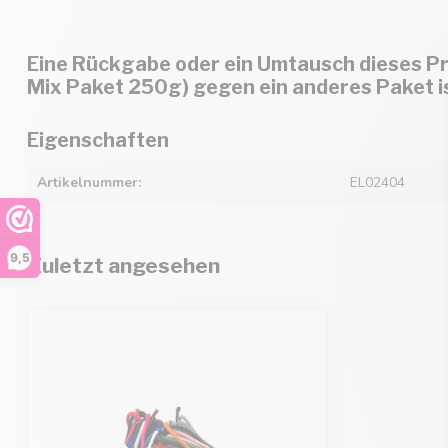
Eine Rückgabe oder ein Umtausch dieses Pr
Mix Paket 250g) gegen ein anderes Paket is
Eigenschaften
Artikelnummer:
EL02404
9,5
Zuletzt angesehen