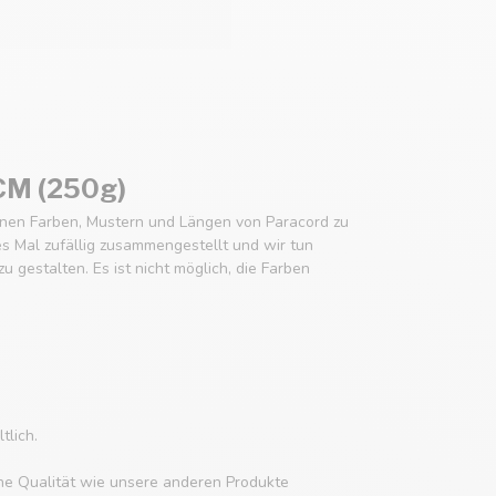
0CM (250g)
enen Farben, Mustern und Längen von Paracord zu
es Mal zufällig zusammengestellt und wir tun
 gestalten. Es ist nicht möglich, die Farben
tlich.
che Qualität wie unsere anderen Produkte