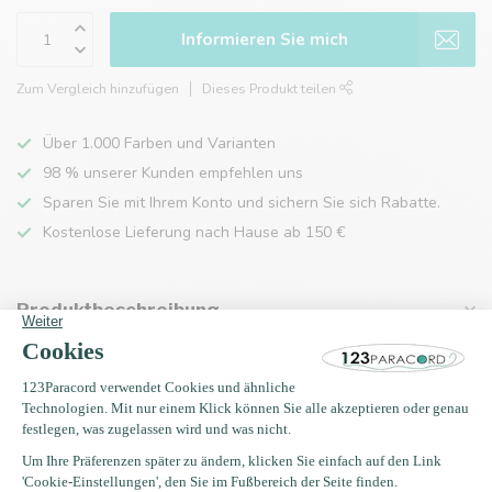
Informieren Sie mich
Zum Vergleich hinzufügen
Dieses Produkt teilen
Über 1.000 Farben und Varianten
98 % unserer Kunden empfehlen uns
Sparen Sie mit Ihrem Konto und sichern Sie sich Rabatte.
Kostenlose Lieferung nach Hause ab 150 €
Produktbeschreibung
Eigenschaften
Zuletzt angesehen