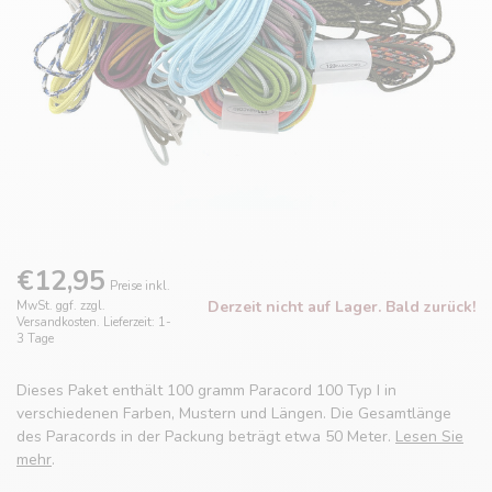
€12,95
Preise inkl.
Derzeit nicht auf Lager. Bald zurück!
MwSt. ggf. zzgl.
Versandkosten. Lieferzeit: 1-
3 Tage
Dieses Paket enthält 100 gramm Paracord 100 Typ I in
verschiedenen Farben, Mustern und Längen. Die Gesamtlänge
des Paracords in der Packung beträgt etwa 50 Meter.
Lesen Sie
mehr
.