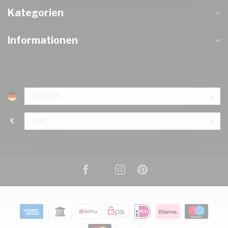
Kategorien
Informationen
€