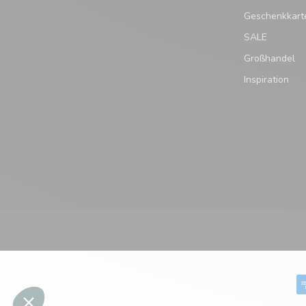
Geschenkkart
SALE
Großhandel
Inspiration