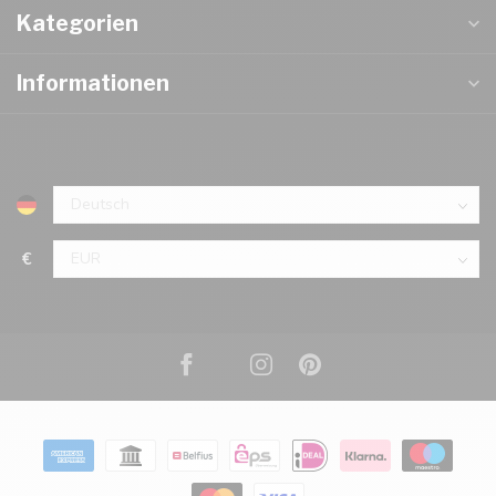
Kategorien
Informationen
€