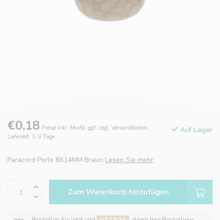
€0,18
Preise inkl. MwSt. ggf. zzgl. Versandkosten.
Auf Lager
Lieferzeit: 1-3 Tage
Paracord Perle 8X14MM Braun
Lesen Sie mehr
.
Zum Warenkorb hinzufügen