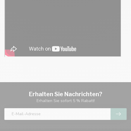
Erhalten Sie Nachrichten?
Erhalten Sie sofort 5 % Rabatt!