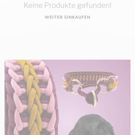
Keine Produkte gefunden!
WEITER EINKAUFEN