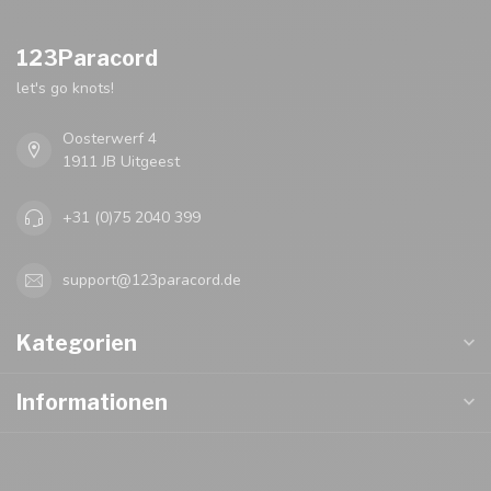
123Paracord
let's go knots!
Oosterwerf 4
1911 JB Uitgeest
+31 (0)75 2040 399
support@123paracord.de
Kategorien
Informationen