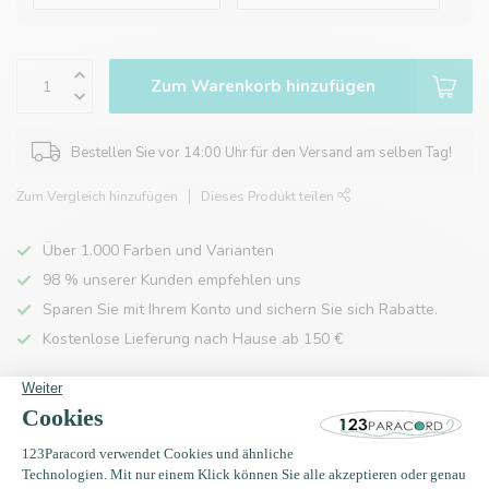
Zum Warenkorb hinzufügen
Bestellen Sie vor 14:00 Uhr für den Versand am selben Tag!
Zum Vergleich hinzufügen
Dieses Produkt teilen
Über 1.000 Farben und Varianten
98 % unserer Kunden empfehlen uns
Sparen Sie mit Ihrem Konto und sichern Sie sich Rabatte.
Kostenlose Lieferung nach Hause ab 150 €
Produktbeschreibung
Eigenschaften