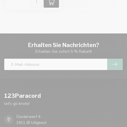
Erhalten Sie Nachrichten?
Erhalten Sie sofort 5 % Rabatt!
123Paracord
let's go knots!
Oosterwerf 4
1911 JB Uitgeest