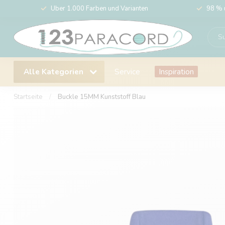
Über 1.000 Farben und Varianten
98 % 
Alle Kategorien
Service
Inspiration
Startseite
/
Buckle 15MM Kunststoff Blau