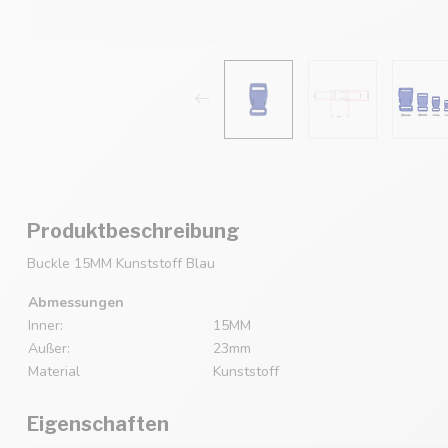
Produktbeschreibung
Buckle 15MM Kunststoff Blau
Abmessungen
Inner:
15MM
Außer:
23mm
Material
Kunststoff
Eigenschaften