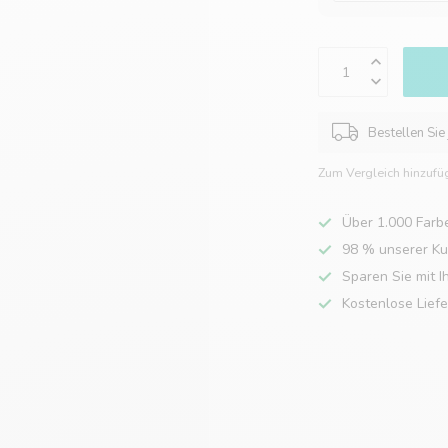
Bestellen Sie
Zum Vergleich hinzufü
Über 1.000 Farb
98 % unserer K
Sparen Sie mit I
Kostenlose Lief