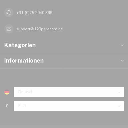
+31 (0)75 2040 399
support@123paracord.de
Kategorien
Informationen
€