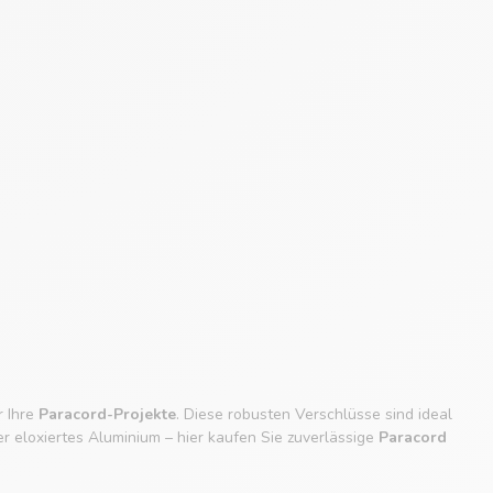
r Ihre
Paracord-Projekte
. Diese robusten Verschlüsse sind ideal
 eloxiertes Aluminium – hier kaufen Sie zuverlässige
Paracord