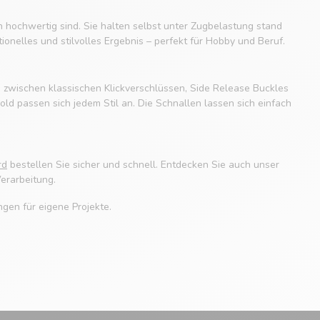
ch hochwertig sind. Sie halten selbst unter Zugbelastung stand
ionelles und stilvolles Ergebnis – perfekt für Hobby und Beruf.
n zwischen klassischen Klickverschlüssen, Side Release Buckles
ld passen sich jedem Stil an. Die Schnallen lassen sich einfach
rd
bestellen Sie sicher und schnell. Entdecken Sie auch unser
erarbeitung.
ngen für eigene Projekte.