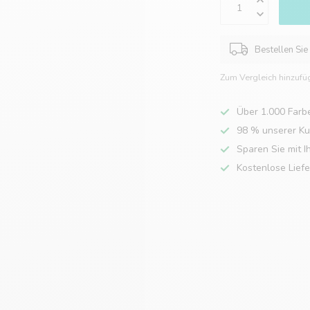
Bestellen Sie
Zum Vergleich hinzufü
Über 1.000 Farb
98 % unserer K
Sparen Sie mit I
Kostenlose Lief