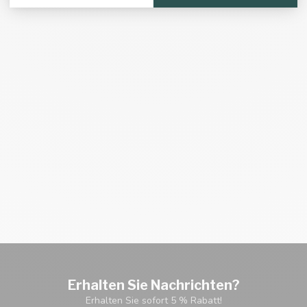
Erhalten Sie Nachrichten?
Erhalten Sie sofort 5 % Rabatt!