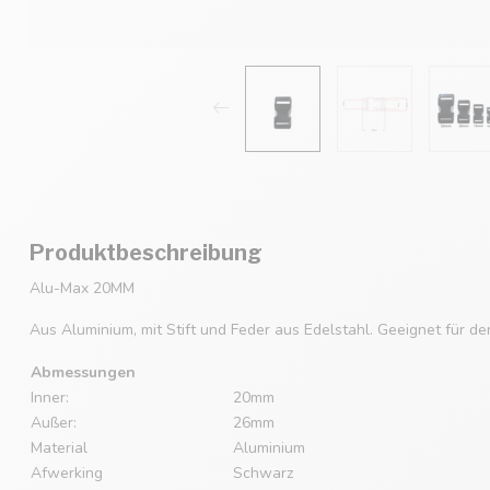
Produktbeschreibung
Alu-Max 20MM
Aus Aluminium, mit Stift und Feder aus Edelstahl. Geeignet für de
Abmessungen
Inner:
20mm
Außer:
26mm
Material
Aluminium
Afwerking
Schwarz