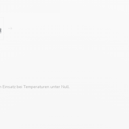
n Einsatz bei Temperaturen unter Null.