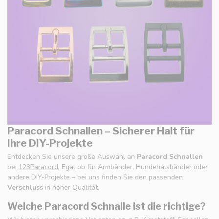
Paracord Schnallen – Sicherer Halt für
Ihre DIY-Projekte
Entdecken Sie unsere große Auswahl an
Paracord Schnallen
bei
123Paracord
. Egal ob für Armbänder, Hundehalsbänder oder
andere DIY-Projekte – bei uns finden Sie den passenden
Verschluss
in hoher Qualität.
Welche Paracord Schnalle ist die richtige?