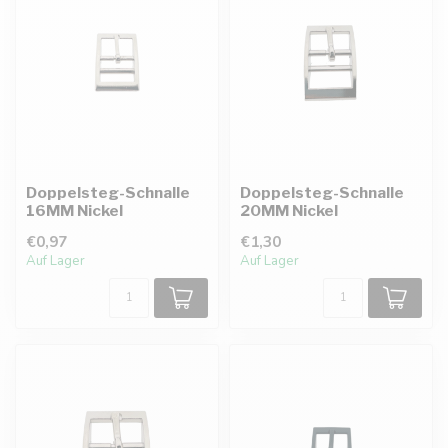
Doppelsteg-Schnalle
Doppelsteg-Schnalle
16MM Nickel
20MM Nickel
€0,97
€1,30
Auf Lager
Auf Lager