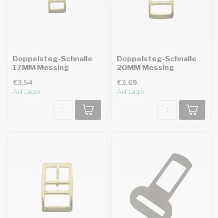
Doppelsteg-Schnalle
Doppelsteg-Schnalle
17MM Messing
20MM Messing
€3,54
€3,69
Auf Lager
Auf Lager