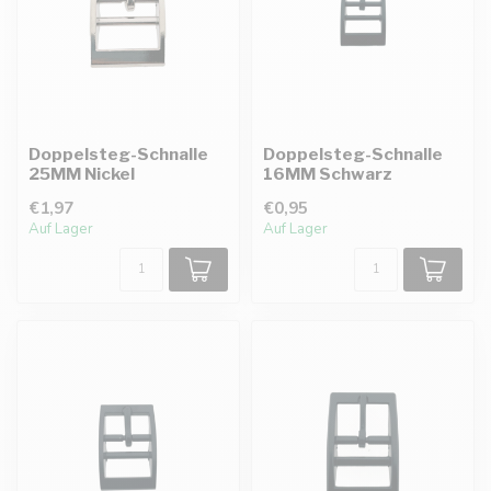
Doppelsteg-Schnalle
Doppelsteg-Schnalle
25MM Nickel
16MM Schwarz
€1,97
€0,95
Auf Lager
Auf Lager