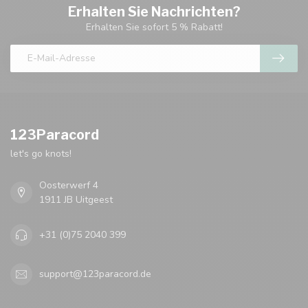
Erhalten Sie Nachrichten?
Erhalten Sie sofort 5 % Rabatt!
123Paracord
let's go knots!
Oosterwerf 4
1911 JB Uitgeest
+31 (0)75 2040 399
support@123paracord.de