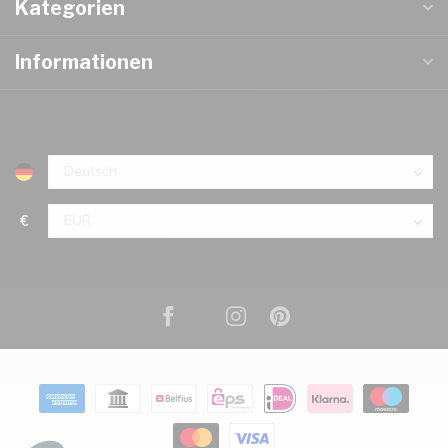
Kategorien
Informationen
€