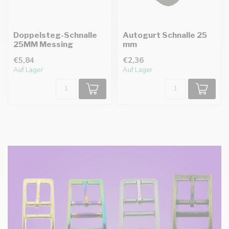
Doppelsteg-Schnalle
Autogurt Schnalle 25
25MM Messing
mm
€5,84
€2,36
Auf Lager
Auf Lager