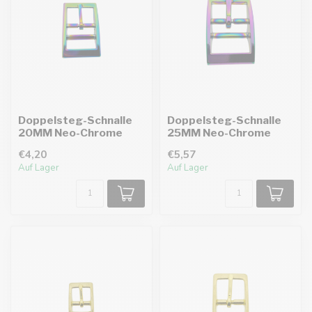
Doppelsteg-Schnalle
Doppelsteg-Schnalle
20MM Neo-Chrome
25MM Neo-Chrome
€4,20
€5,57
Auf Lager
Auf Lager