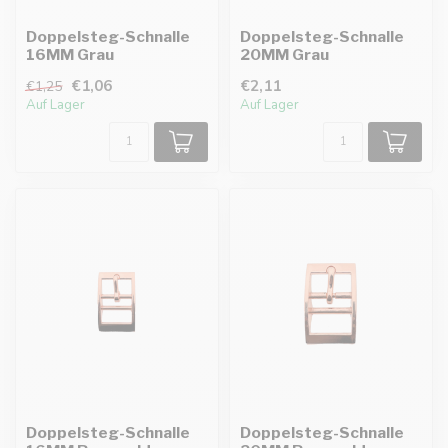
Doppelsteg-Schnalle
Doppelsteg-Schnalle
16MM Grau
20MM Grau
€1,06
€2,11
€1,25
Auf Lager
Auf Lager
Doppelsteg-Schnalle
Doppelsteg-Schnalle