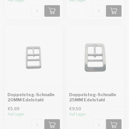
Auf Lager
Auf Lager
Doppelsteg-Schnalle
Doppelsteg-Schnalle
20MM Edelstahl
25MM Edelstahl
€5,69
€9,50
Auf Lager
Auf Lager