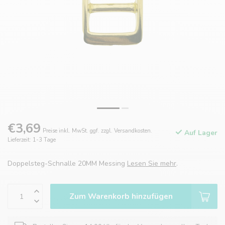
€3,69
Preise inkl. MwSt. ggf. zzgl. Versandkosten.
Auf Lager
Lieferzeit: 1-3 Tage
Doppelsteg-Schnalle 20MM Messing
Lesen Sie mehr
.
Zum Warenkorb hinzufügen