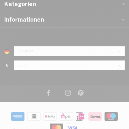
Kategorien
Informationen
€