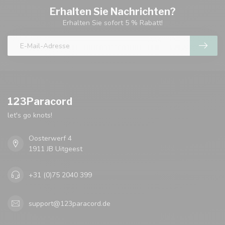
Erhalten Sie Nachrichten?
Erhalten Sie sofort 5 % Rabatt!
123Paracord
let's go knots!
Oosterwerf 4
1911 JB Uitgeest
+31 (0)75 2040 399
support@123paracord.de