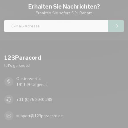
Erhalten Sie Nachrichten?
Erhalten Sie sofort 5 % Rabatt!
123Paracord
let's go knots!
Oosterwerf 4
1911 JB Uitgeest
+31 (0)75 2040 399
support@123paracord.de