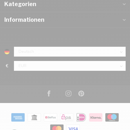
Kategorien
Informationen
€