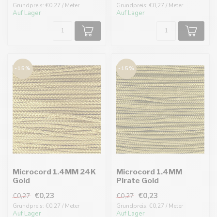
Grundpreis: €0,27 / Meter
Grundpreis: €0,27 / Meter
Auf Lager
Auf Lager
-15%
-15%
Microcord 1.4MM 24K
Microcord 1.4MM
Gold
Pirate Gold
€0,23
€0,23
€0,27
€0,27
Grundpreis: €0,27 / Meter
Grundpreis: €0,27 / Meter
Auf Lager
Auf Lager