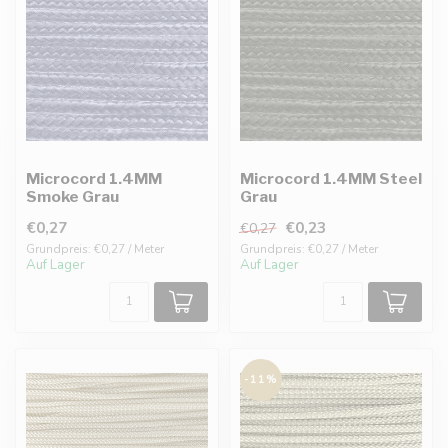
Microcord 1.4MM
Microcord 1.4MM Steel
Smoke Grau
Grau
€0,27
€0,23
€0,27
Grundpreis: €0,27 / Meter
Grundpreis: €0,27 / Meter
Auf Lager
Auf Lager
-11%