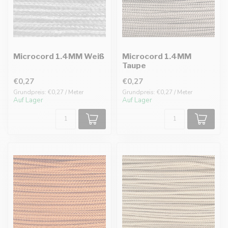
Microcord 1.4MM Weiß
Microcord 1.4MM
Taupe
€0,27
€0,27
Grundpreis: €0,27 / Meter
Grundpreis: €0,27 / Meter
Auf Lager
Auf Lager