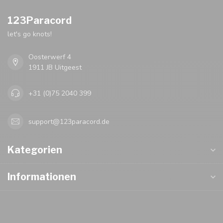
123Paracord
let's go knots!
Oosterwerf 4
1911 JB Uitgeest
+31 (0)75 2040 399
support@123paracord.de
Kategorien
Informationen