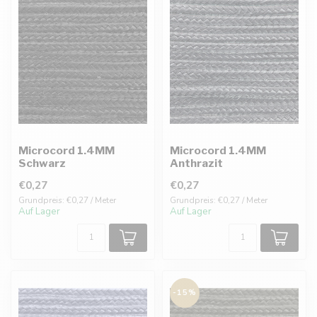
Microcord 1.4MM
Microcord 1.4MM
Schwarz
Anthrazit
€0,27
€0,27
Grundpreis: €0,27 / Meter
Grundpreis: €0,27 / Meter
Auf Lager
Auf Lager
-15%