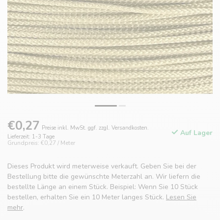
€0,27
Preise inkl. MwSt. ggf. zzgl. Versandkosten.
Auf Lager
Lieferzeit: 1-3 Tage
Grundpreis: €0,27 / Meter
Dieses Produkt wird meterweise verkauft. Geben Sie bei der
Bestellung bitte die gewünschte Meterzahl an. Wir liefern die
bestellte Länge an einem Stück. Beispiel: Wenn Sie 10 Stück
bestellen, erhalten Sie ein 10 Meter langes Stück.
Lesen Sie
mehr
.