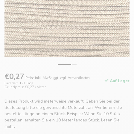
€0,27
Preise inkl. MwSt. ggf. zzgl. Versandkosten.
Auf Lager
Lieferzeit: 1-3 Tage
Grundpreis: €0,27 / Meter
Dieses Produkt wird meterweise verkauft. Geben Sie bei der
Bestellung bitte die gewünschte Meterzahl an. Wir liefern die
bestellte Länge an einem Stück. Beispiel: Wenn Sie 10 Stück
bestellen, erhalten Sie ein 10 Meter langes Stück.
Lesen Sie
mehr
.