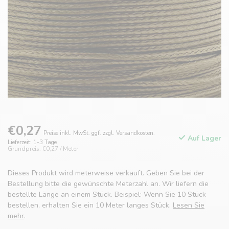
€0,27
Preise inkl. MwSt. ggf. zzgl. Versandkosten.
Auf Lager
Lieferzeit: 1-3 Tage
Grundpreis: €0,27 / Meter
Dieses Produkt wird meterweise verkauft. Geben Sie bei der
Bestellung bitte die gewünschte Meterzahl an. Wir liefern die
bestellte Länge an einem Stück. Beispiel: Wenn Sie 10 Stück
bestellen, erhalten Sie ein 10 Meter langes Stück.
Lesen Sie
mehr
.