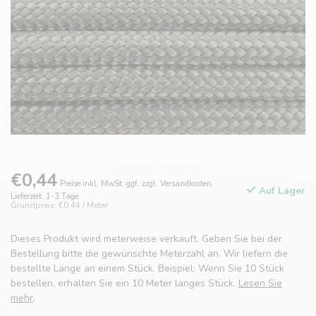
€0,44
Preise inkl. MwSt. ggf. zzgl. Versandkosten.
Auf Lager
Lieferzeit: 1-3 Tage
Grundpreis: €0,44 / Meter
Dieses Produkt wird meterweise verkauft. Geben Sie bei der
Bestellung bitte die gewünschte Meterzahl an. Wir liefern die
bestellte Länge an einem Stück. Beispiel: Wenn Sie 10 Stück
bestellen, erhalten Sie ein 10 Meter langes Stück.
Lesen Sie
mehr
.