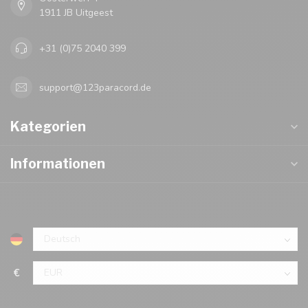
1911 JB Uitgeest
+31 (0)75 2040 399
support@123paracord.de
Kategorien
Informationen
€