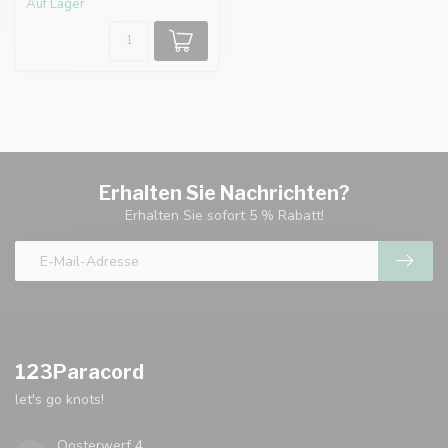
Auf Lager
Erhalten Sie Nachrichten?
Erhalten Sie sofort 5 % Rabatt!
123Paracord
let's go knots!
Oosterwerf 4