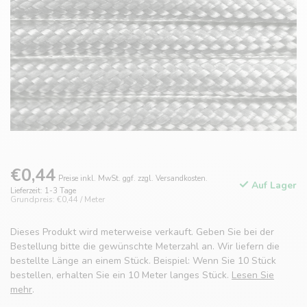
€0,44
Preise inkl. MwSt. ggf. zzgl. Versandkosten.
Auf Lager
Lieferzeit: 1-3 Tage
Grundpreis: €0,44 / Meter
Dieses Produkt wird meterweise verkauft. Geben Sie bei der
Bestellung bitte die gewünschte Meterzahl an. Wir liefern die
bestellte Länge an einem Stück. Beispiel: Wenn Sie 10 Stück
bestellen, erhalten Sie ein 10 Meter langes Stück.
Lesen Sie
mehr
.